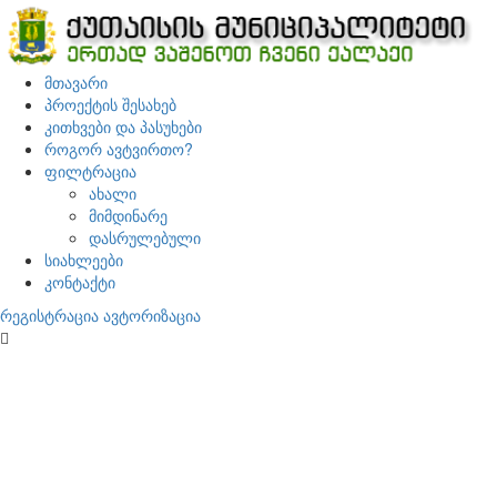
მთავარი
პროექტის შესახებ
კითხვები და პასუხები
როგორ ავტვირთო?
ფილტრაცია
ახალი
მიმდინარე
დასრულებული
სიახლეები
კონტაქტი
რეგისტრაცია
ავტორიზაცია